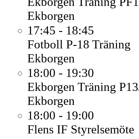
Ekborgen
Träning PF1
Ekborgen
17:45 - 18:45
Fotboll P-18
Träning
Ekborgen
18:00 - 19:30
Ekborgen
Träning P13
Ekborgen
18:00 - 19:00
Flens IF
Styrelsemöte