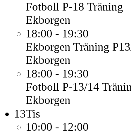
Fotboll P-18
Träning
Ekborgen
18:00 - 19:30
Ekborgen
Träning P13
Ekborgen
18:00 - 19:30
Fotboll P-13/14
Träni
Ekborgen
13
Tis
10:00 - 12:00