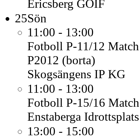
Ericsberg GOIF
25
Sön
11:00 - 13:00
Fotboll P-11/12
Match
P2012 (borta)
Skogsängens IP KG
11:00 - 13:00
Fotboll P-15/16
Match
Enstaberga Idrottsplats
13:00 - 15:00