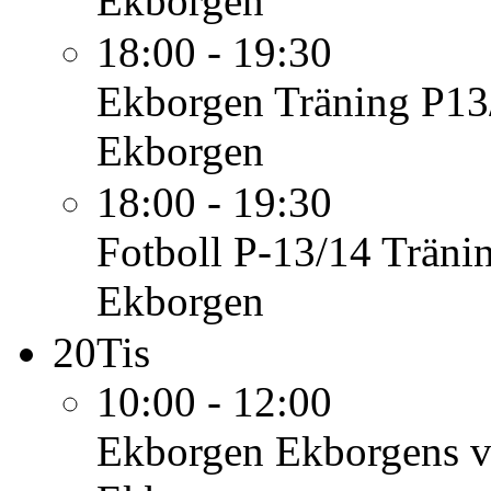
Ekborgen
18:00 - 19:30
Ekborgen
Träning P13
Ekborgen
18:00 - 19:30
Fotboll P-13/14
Träni
Ekborgen
20
Tis
10:00 - 12:00
Ekborgen
Ekborgens v