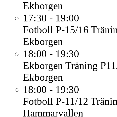
Ekborgen
17:30 - 19:00
Fotboll P-15/16
Träni
Ekborgen
18:00 - 19:30
Ekborgen
Träning P11
Ekborgen
18:00 - 19:30
Fotboll P-11/12
Träni
Hammarvallen