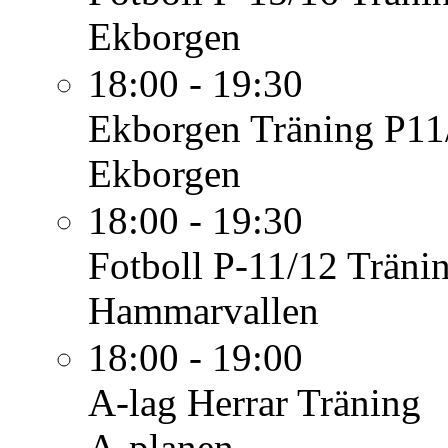
Ekborgen
18:00 - 19:30
Ekborgen
Träning P11
Ekborgen
18:00 - 19:30
Fotboll P-11/12
Träni
Hammarvallen
18:00 - 19:00
A-lag Herrar
Träning
A-planen