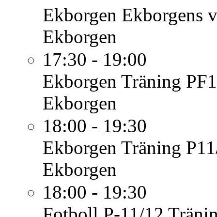
Ekborgen
Ekborgens v
Ekborgen
17:30 - 19:00
Ekborgen
Träning PF1
Ekborgen
18:00 - 19:30
Ekborgen
Träning P11
Ekborgen
18:00 - 19:30
Fotboll P-11/12
Träni