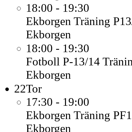
18:00 - 19:30
Ekborgen
Träning P13
Ekborgen
18:00 - 19:30
Fotboll P-13/14
Träni
Ekborgen
22
Tor
17:30 - 19:00
Ekborgen
Träning PF1
Ekborgen