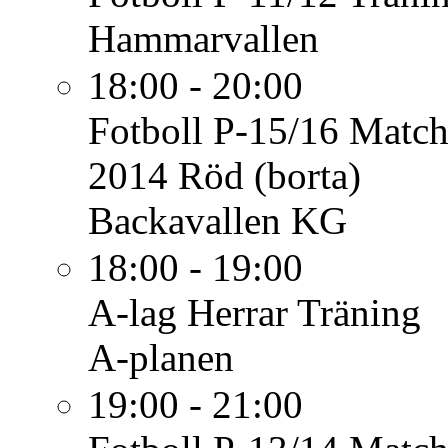
Hammarvallen
18:00 - 20:00
Fotboll P-15/16
Match
2014 Röd (borta)
Backavallen KG
18:00 - 19:00
A-lag Herrar
Träning
A-planen
19:00 - 21:00