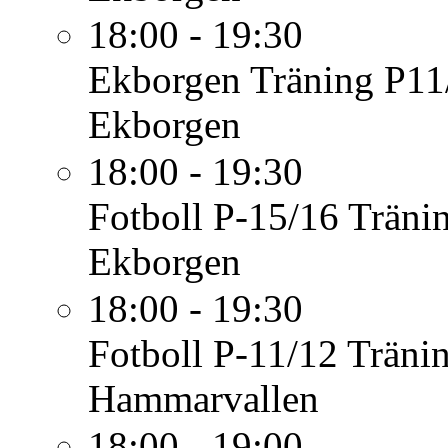
18:00 - 19:30
Ekborgen
Träning P11
Ekborgen
18:00 - 19:30
Fotboll P-15/16
Träni
Ekborgen
18:00 - 19:30
Fotboll P-11/12
Träni
Hammarvallen
18:00 - 19:00