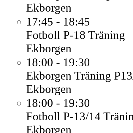
Ekborgen
17:45 - 18:45
Fotboll P-18
Träning
Ekborgen
18:00 - 19:30
Ekborgen
Träning P13
Ekborgen
18:00 - 19:30
Fotboll P-13/14
Träni
Ekborgen