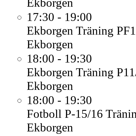
Ekborgen
17:30 - 19:00
Ekborgen
Träning PF1
Ekborgen
18:00 - 19:30
Ekborgen
Träning P11
Ekborgen
18:00 - 19:30
Fotboll P-15/16
Träni
Ekborgen