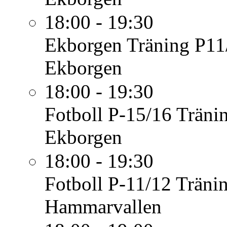
18:00 - 19:30
Ekborgen
Träning P11
Ekborgen
18:00 - 19:30
Fotboll P-15/16
Träni
Ekborgen
18:00 - 19:30
Fotboll P-11/12
Träni
Hammarvallen