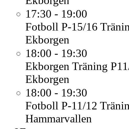
Ekborgen
17:30 - 19:00
Fotboll P-15/16
Träni
Ekborgen
18:00 - 19:30
Ekborgen
Träning P11
Ekborgen
18:00 - 19:30
Fotboll P-11/12
Träni
Hammarvallen